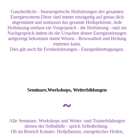
Ganzheitliche - bioenergetische Heilsitzungen des gesamten
Energiesystems.Diese sind immer einzigartig auf genau dich
abgestimmt und umfassen das gesamte Heilspektrum .Jede
Heilsitzung umfasst ein Vorgespräch - die Heilsitzung - und ein
Nachgespräch indem du die Ursachen deiner Energiestörungen
aufgezeigt bekommst damit Wissen - Bewusstheit und Heilung
eintreten kann.
Dies gilt auch für Fernheilsitzungen - Energieübertragungen.
Seminare,Workshops, Weiterbildungen
~
Alle Seminare, Workshops und Weiter -und Trainerbildungen
dienen der Selbsthilfe - sprich Selbstheilung.
Ob im Bereich Kräuter- Heilpflanzen, energetisches Heilen,