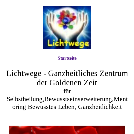
Startseite
Lichtwege - Ganzheitliches Zentrum
der Goldenen Zeit
für
Selbstheilung,Bewusstseinserweiterung,Ment
oring Bewusstes Leben, Ganzheitlichkeit