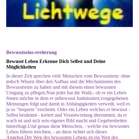
Bewusstseins-ereiterung
Bewusst Leben Erkenne Dich Selbst und Deine
Möglichkeiten
In dieser Zeit sprechen viele Menschen vom Bewusstsein: ohne
jedoch Wissen über den Aufbau und die Mechanismen des
Bewusstseins zu haben und mit diesem einen bewussten
Umgang zu pflegen.Nun jeder hat die Wahl,- ob er ein Leben
fristen möchte in dem er unbewusst funktioniert,vorgegebenen
Meinungen folgt und damit in Abhängigkeiten verweilt, weil es
ja so "bequem "erscheint. Oder ein Leben welches er bewusst -
Selbst bestimmt - kreiert und Verantwortung übernimmt, da er
wach ist und sich sein eigenes Bild macht und Gegebenheiten
hinterfragt.Und genau diese Menschen, - welche ein bewusstes
Leben führen möchten, - an diese richtet sich dieses
Angebot.Der Weg des bewussten Lebens ist ein Weg des