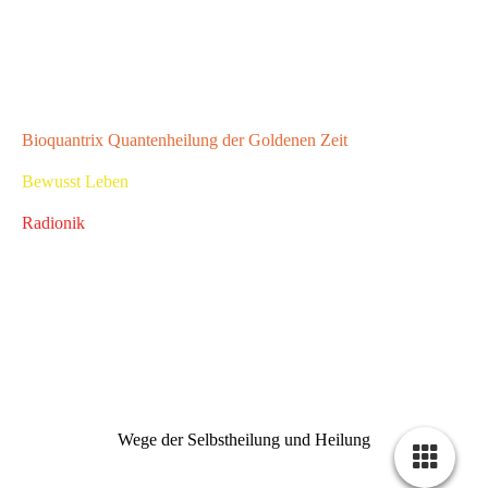
Bioquantrix Quantenheilung der Goldenen Zeit
Bewusst Leben
Radionik
Wege der Selbstheilung und Heilung