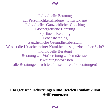
~
Individuelle Beratung
zur Persönlichkeitsfindung - Entwicklung
Individuelles Ganzheitliches Coaching
Bioenergetische Beratung
Spirituelle Beratung
Lebensberatung
Ganzheitliche Gesundheitsberatung
Was ist die Ursache meiner Krankheit aus ganzheitlicher Sicht?
Individuelle Beratung
Beratung zur Vorbereitung zu den nächsten
Einweihungsprozessen
alle Beratungen auch telefonisch - Telefonberatungen!
Energetische Heilsitzungen und Bereich Radionik und
Heilfrequenzen
~