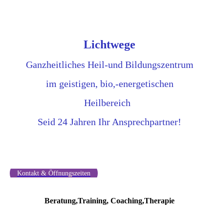
Lichtwege
Ganzheitliches Heil-und Bildungszentrum
im geistigen, bio,-
energetischen
Heilbereich
Seid 24 Jahren Ihr Ansprechpartner!
Kontakt & Öffnungszeiten
Beratung,Training, Coaching,Therapie