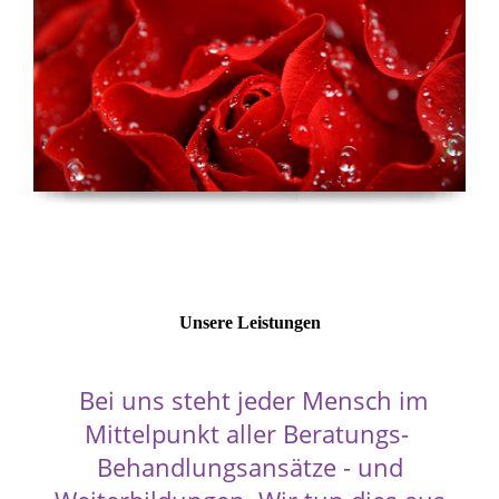
Unsere Leistungen
Bei uns steht jeder Mensch im
Mittelpunkt aller Beratungs-
Behandlungsansätze - und