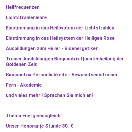
Heilfrequenzen
Lichtstrahlenlehre
Einstimmung in das Heilsystem der Lichtstrahlen
Einstimmung in das Heilsystem der Heiligen Rose
Ausbildungen zum Heiler - Bioenergetiker
Trainer Ausbildungen Bioquantrix Quantenheilung der
Goldenen Zeit
Bioquantrix Persönlichkeits - Bewusstseinstrainer
Fern - Akademie
und vieles mehr ! Sprechen Sie mich an!
Thema Energieausgleich!
Unser Honorar je Stunde 80,-€