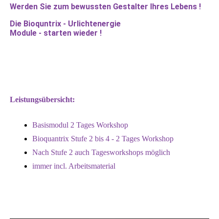
Werden Sie zum bewussten Gestalter Ihres Lebens !
Die Bioquntrix - Urlichtenergie
Module - starten wieder !
Leistungsübersicht:
Basismodul 2 Tages Workshop
Bioquantrix Stufe 2 bis 4 - 2 Tages Workshop
Nach Stufe 2 auch Tagesworkshops möglich
immer incl. Arbeitsmaterial