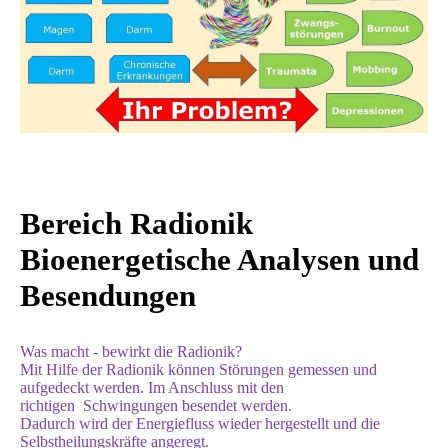
Bereich Radionik
Bioenergetische Analysen und
Besendungen
Was macht - bewirkt die Radionik?
Mit Hilfe der Radionik können Störungen gemessen und
aufgedeckt werden. Im Anschluss mit den
richtigen Schwingungen besendet werden.
Dadurch wird der Energiefluss wieder hergestellt und die
Selbstheilungskräfte angeregt.