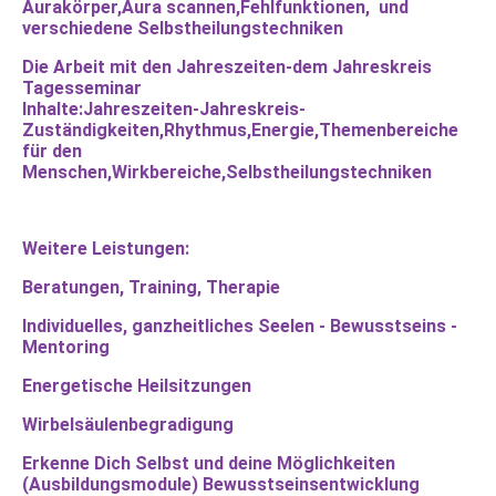
Aurakörper,Aura scannen,Fehlfunktionen, und
verschiedene Selbstheilungstechniken
Die Arbeit mit den Jahreszeiten-dem Jahreskreis
Tagesseminar
Inhalte:Jahreszeiten-Jahreskreis-
Zuständigkeiten,Rhythmus,Energie,Themenbereiche
für den
Menschen,Wirkbereiche,Selbstheilungstechniken
Weitere Leistungen:
Beratungen, Training, Therapie
Individuelles, ganzheitliches Seelen - Bewusstseins -
Mentoring
Energetische Heilsitzungen
Wirbelsäulenbegradigung
Erkenne Dich Selbst und deine Möglichkeiten
(Ausbildungsmodule) Bewusstseinsentwicklung