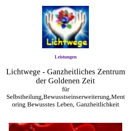
Leistungen
Lichtwege - Ganzheitliches Zentrum
der Goldenen Zeit
für
Selbstheilung,Bewusstseinserweiterung,Ment
oring Bewusstes Leben, Ganzheitlichkeit