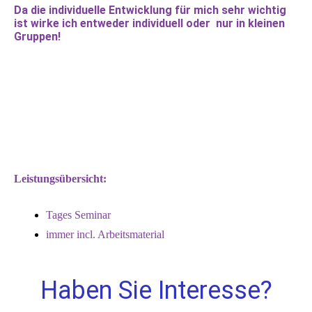
Da die individuelle Entwicklung für mich sehr wichtig
ist wirke ich entweder individuell oder nur in kleinen
Gruppen!
Leistungsübersicht:
Tages Seminar
immer incl. Arbeitsmaterial
Haben Sie Interesse?