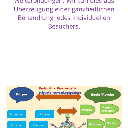
Weiterbildungen. Wir tun dies aus
Überzeugung einer ganzheitlichen
Behandlung jedes individuellen
Besuchers.