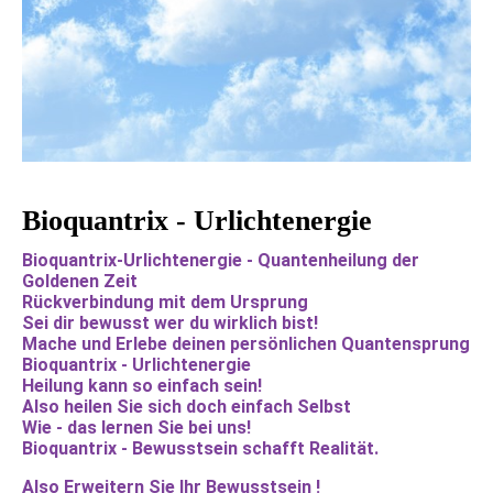
Bioquantrix - Urlichtenergie
Bioquantrix-Urlichtenergie - Quantenheilung der
Goldenen Zeit
Rückverbindung mit dem Ursprung
Sei dir bewusst wer du wirklich bist!
Mache und Erlebe deinen persönlichen Quantensprung
Bioquantrix - Urlichtenergie
Heilung kann so einfach sein!
Also heilen Sie sich doch einfach Selbst
Wie - das lernen Sie bei uns!
Bioquantrix - Bewusstsein schafft Realität.
Also Erweitern Sie Ihr Bewusstsein !