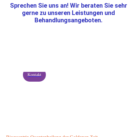
Sprechen Sie uns an! Wir beraten Sie sehr
gerne zu unseren Leistungen und
Behandlungsangeboten.
Kontakt