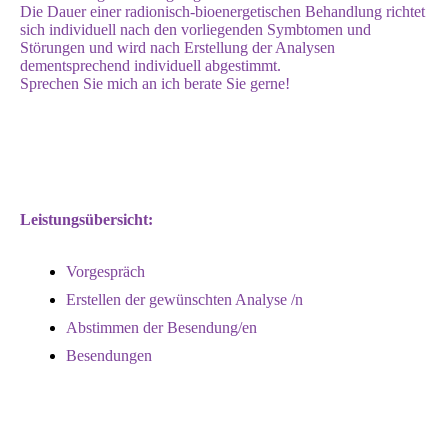
Die Dauer einer radionisch-bioenergetischen Behandlung richtet
sich individuell nach den vorliegenden Symbtomen und
Störungen und wird nach Erstellung der Analysen
dementsprechend individuell abgestimmt.
Sprechen Sie mich an ich berate Sie gerne!
Leistungsübersicht:
Vorgespräch
Erstellen der gewünschten Analyse /n
Abstimmen der Besendung/en
Besendungen