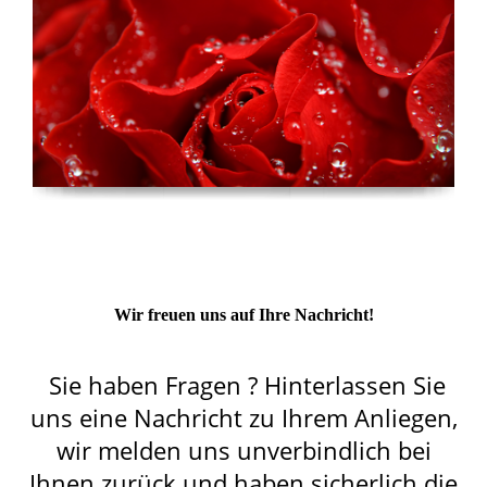
Wir freuen uns auf Ihre Nachricht!
Sie haben Fragen ? Hinterlassen Sie
uns eine Nachricht zu Ihrem Anliegen,
wir melden uns unverbindlich bei
Ihnen zurück und haben sicherlich die