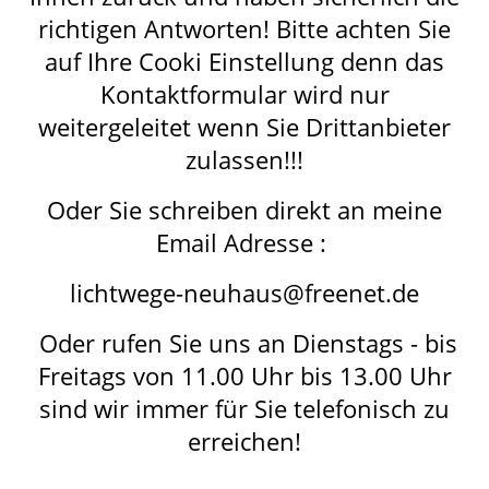
richtigen Antworten! Bitte achten Sie
auf Ihre Cooki Einstellung denn das
Kontaktformular wird nur
weitergeleitet wenn Sie Drittanbieter
zulassen!!!
Oder Sie schreiben direkt an meine
Email Adresse :
lichtwege-neuhaus@freenet.de
Oder rufen Sie uns an Dienstags - bis
Freitags von 11.00 Uhr bis 13.00 Uhr
sind wir immer für Sie telefonisch zu
erreichen!