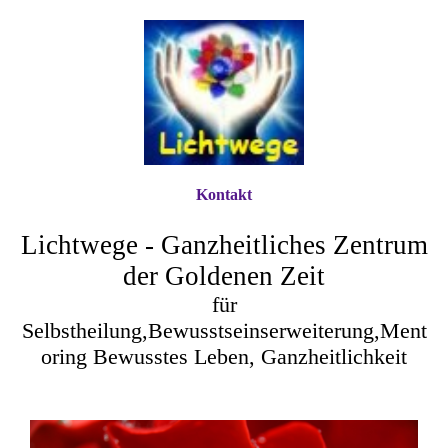
Kontakt
Lichtwege - Ganzheitliches Zentrum
der Goldenen Zeit
für
Selbstheilung,Bewusstseinserweiterung,Ment
oring Bewusstes Leben, Ganzheitlichkeit