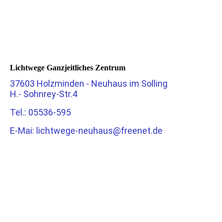
Lichtwege Ganzjeitliches Zentrum
37603 Holzminden - Neuhaus im Solling
H.- Sohnrey-Str.4
Tel.: 05536-595
E-Mai: lichtwege-neuhaus@freenet.de