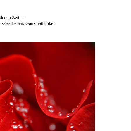
denen Zeit
–
sstes Leben, Ganzheitlichkeit