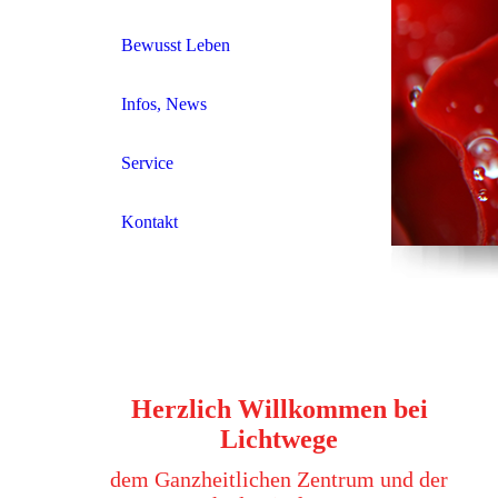
Bewusst Leben
Infos, News
Service
Kontakt
Herzlich Willkommen bei
Lichtwege
dem Ganzheitlichen Zentrum und der