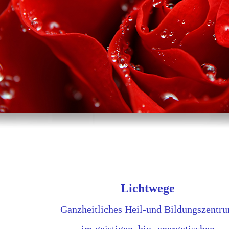
Lichtwege
Ganzheitliches Heil-und Bildungszentr